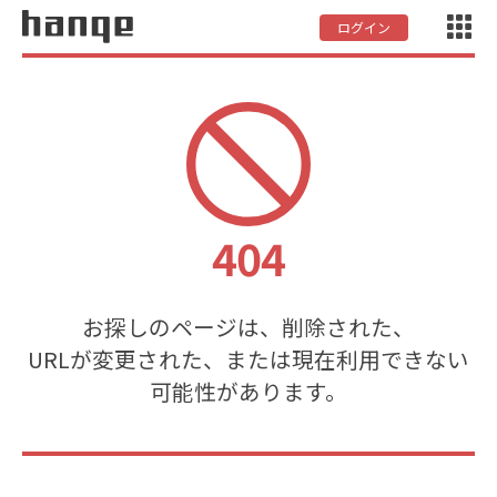
ログイン
404
お探しのページは、削除された、
URLが変更された、または現在利用できない
可能性があります。