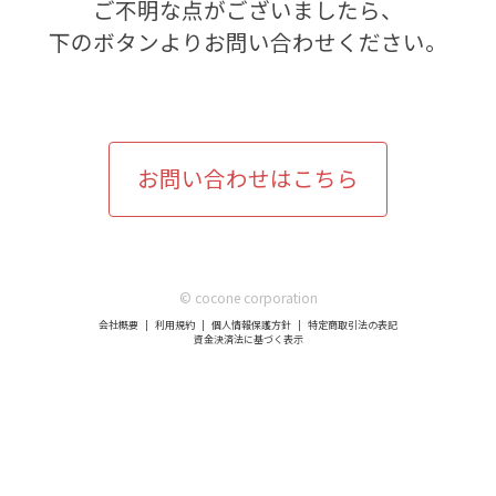
ご不明な点がございましたら、
下のボタンよりお問い合わせください。
お問い合わせはこちら
© cocone corporation
会社概要
利用規約
個人情報保護方針
特定商取引法の表記
資金決済法に基づく表示